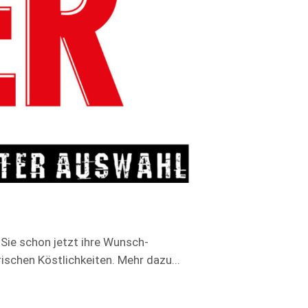
Sie schon jetzt ihre Wunsch-
rischen Köstlichkeiten. Mehr dazu...