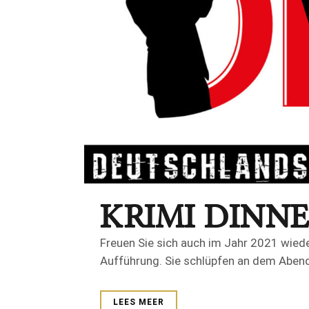
KRIMI DINN
Freuen Sie sich auch im Jahr 2021 wiede
Aufführung. Sie schlüpfen an dem Abend i
LEES MEER