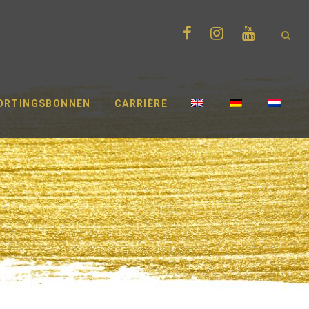
ORTINGSBONNEN
CARRIÈRE