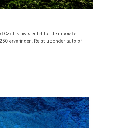
 Card is uw sleutel tot de mooiste
50 ervaringen. Reist u zonder auto of