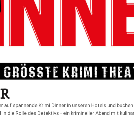
ER
r auf spannende Krimi Dinner in unseren Hotels und buchen 
n die Rolle des Detektivs - ein krimineller Abend mit kulina