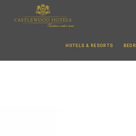
HOTELS & RESORTS
BEDR