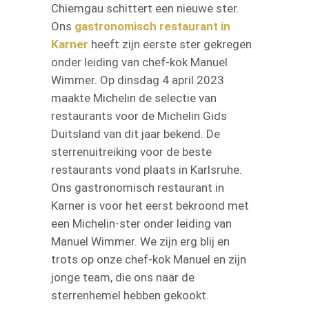
Chiemgau schittert een nieuwe ster.
Ons
gastronomisch restaurant in
Karner
heeft zijn eerste ster gekregen
onder leiding van chef-kok Manuel
Wimmer. Op dinsdag 4 april 2023
maakte Michelin de selectie van
restaurants voor de Michelin Gids
Duitsland van dit jaar bekend. De
sterrenuitreiking voor de beste
restaurants vond plaats in Karlsruhe.
Ons gastronomisch restaurant in
Karner is voor het eerst bekroond met
een Michelin-ster onder leiding van
Manuel Wimmer. We zijn erg blij en
trots op onze chef-kok Manuel en zijn
jonge team, die ons naar de
sterrenhemel hebben gekookt.