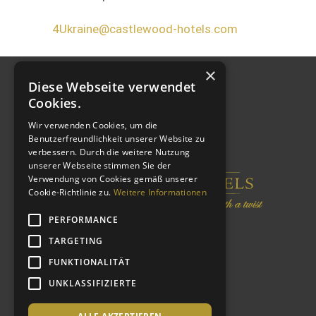
4Ukraine@castlewood-hotels.com
×
Diese Webseite verwendet
Cookies.
Wir verwenden Cookies, um die
Benutzerfreundlichkeit unserer Website zu
verbessern. Durch die weitere Nutzung
unserer Webseite stimmen Sie der
Verwendung von Cookies gemäß unserer
Cookie-Richtlinie zu.
Weitere Informationen
PERFORMANCE
TARGETING
FUNKTIONALITÄT
UNKLASSIFIZIERTE