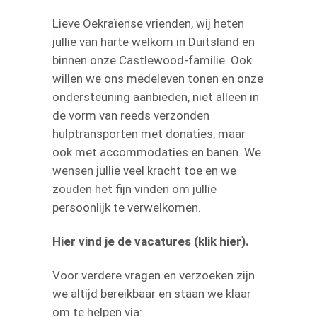
Lieve Oekraïense vrienden, wij heten
jullie van harte welkom in Duitsland en
binnen onze Castlewood-familie. Ook
willen we ons medeleven tonen en onze
ondersteuning aanbieden, niet alleen in
de vorm van reeds verzonden
hulptransporten met donaties, maar
ook met accommodaties en banen. We
wensen jullie veel kracht toe en we
zouden het fijn vinden om jullie
persoonlijk te verwelkomen.
Hier vind je de vacatures (klik hier).
Voor verdere vragen en verzoeken zijn
we altijd bereikbaar en staan we klaar
om te helpen via: