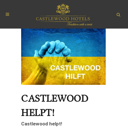
CASTLEWOOD
HELPT!
Castlewood helpt!