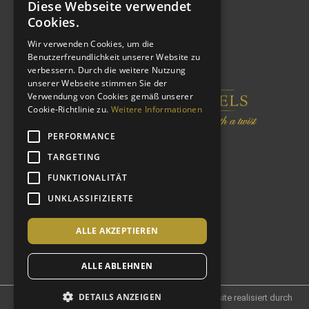
Diese Webseite verwendet
Cookies.
Wir verwenden Cookies, um die
Benutzerfreundlichkeit unserer Website zu
verbessern. Durch die weitere Nutzung
unserer Webseite stimmen Sie der
Verwendung von Cookies gemäß unserer
Cookie-Richtlinie zu.
Weitere Informationen
PERFORMANCE
TARGETING
FUNKTIONALITÄT
UNKLASSIFIZIERTE
ALLE AKZEPTIEREN
ALLE ABLEHNEN
DETAILS ANZEIGEN
© 2021 Castlewood Hotels und Resorts AG – Website realisiert durch