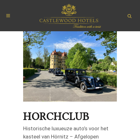
HORCHCLUB
Historische luxueuze auto’s voor het
kasteel van Hörnitz –
Afgelopen