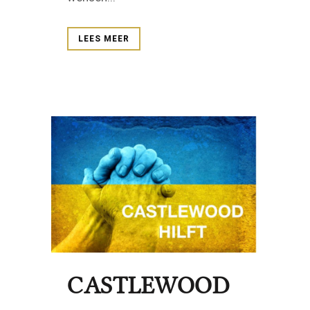
LEES MEER
CASTLEWOOD