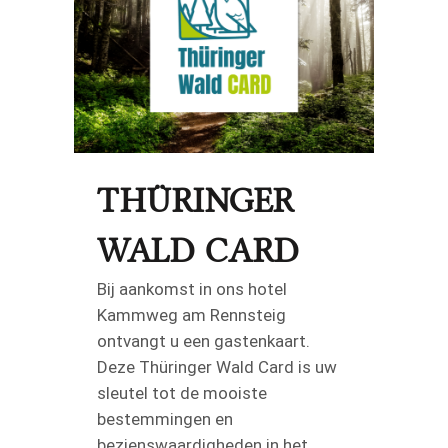
THÜRINGER
WALD CARD
Bij aankomst in ons hotel
Kammweg am Rennsteig
ontvangt u een gastenkaart.
Deze Thüringer Wald Card is uw
sleutel tot de mooiste
bestemmingen en
bezienswaardigheden in het