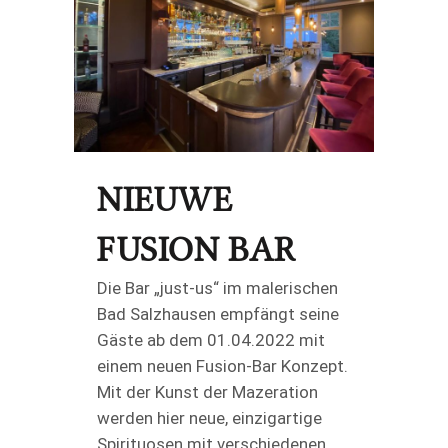
NIEUWE
FUSION BAR
Die Bar „just-us“ im malerischen
Bad Salzhausen empfängt seine
Gäste ab dem 01.04.2022 mit
einem neuen Fusion-Bar Konzept.
Mit der Kunst der Mazeration
werden hier neue, einzigartige
Spirituosen mit verschiedenen