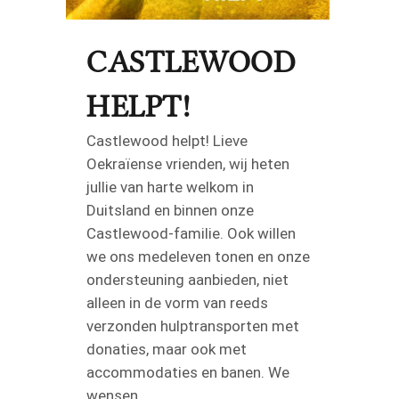
CASTLEWOOD
HELPT!
Castlewood helpt! Lieve
Oekraïense vrienden, wij heten
jullie van harte welkom in
Duitsland en binnen onze
Castlewood-familie. Ook willen
we ons medeleven tonen en onze
ondersteuning aanbieden, niet
alleen in de vorm van reeds
verzonden hulptransporten met
donaties, maar ook met
accommodaties en banen. We
wensen...