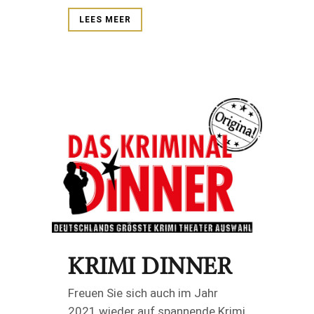
LEES MEER
KRIMI DINNER
Freuen Sie sich auch im Jahr
2021 wieder auf spannende Krimi