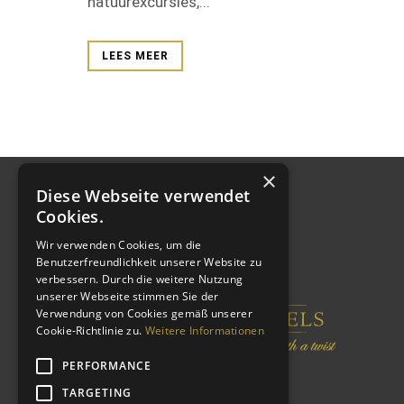
natuurexcursies,...
LEES MEER
×
Diese Webseite verwendet
Cookies.
Wir verwenden Cookies, um die
Benutzerfreundlichkeit unserer Website zu
verbessern. Durch die weitere Nutzung
unserer Webseite stimmen Sie der
Verwendung von Cookies gemäß unserer
Cookie-Richtlinie zu.
Weitere Informationen
PERFORMANCE
TARGETING