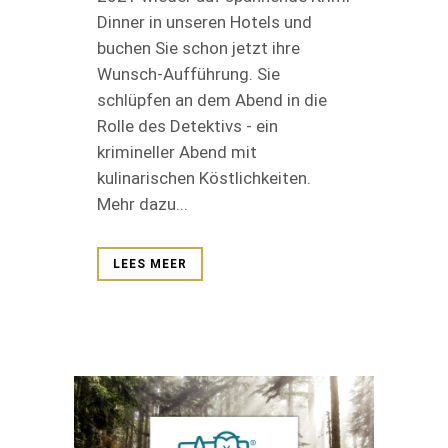
Dinner in unseren Hotels und
buchen Sie schon jetzt ihre
Wunsch-Aufführung. Sie
schlüpfen an dem Abend in die
Rolle des Detektivs - ein
krimineller Abend mit
kulinarischen Köstlichkeiten.
Mehr dazu...
LEES MEER