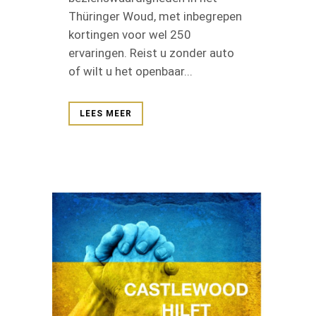
Thüringer Woud, met inbegrepen
kortingen voor wel 250
ervaringen. Reist u zonder auto
of wilt u het openbaar...
LEES MEER