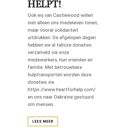
HELPT!
Ook wij van Castlewood willen
niet alleen ons medeleven tonen,
maar vooral solidariteit
uitdrukken. De afgelopen dagen
hebben we al talloze donaties
verzameld via onze
medewerkers, hun vrienden en
familie. Met betrouwbare
hulptransporten worden deze
donaties via
https://www.heartforhelp.com/
en ons naar Oekraïne gestuurd
om mensen...
LEES MEER