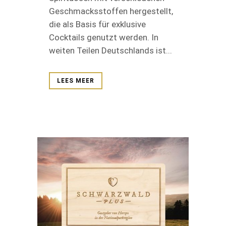
Geschmacksstoffen hergestellt,
die als Basis für exklusive
Cocktails genutzt werden. In
weiten Teilen Deutschlands ist...
LEES MEER