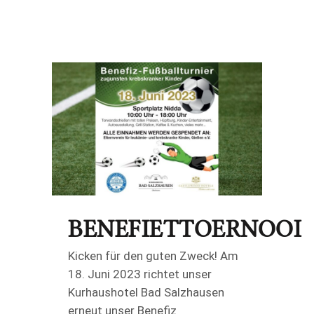
BENEFIETTOERNOOI
Kicken für den guten Zweck! Am
18. Juni 2023 richtet unser
Kurhaushotel Bad Salzhausen
erneut unser Benefiz