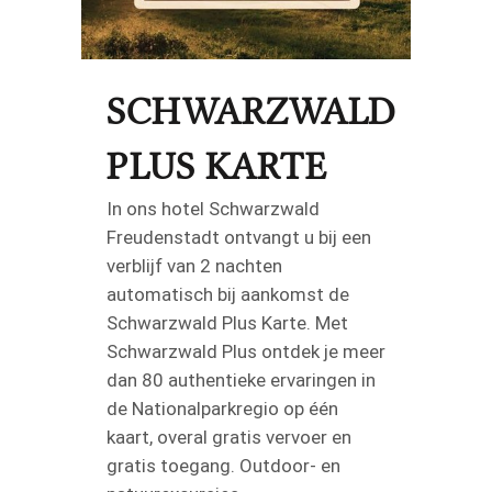
SCHWARZWALD
PLUS KARTE
In ons hotel Schwarzwald
Freudenstadt ontvangt u bij een
verblijf van 2 nachten
automatisch bij aankomst de
Schwarzwald Plus Karte. Met
Schwarzwald Plus ontdek je meer
dan 80 authentieke ervaringen in
de Nationalparkregio op één
kaart, overal gratis vervoer en
gratis toegang. Outdoor- en