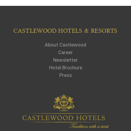
CASTLEWOOD HOTELS & RESORTS
About Castlewood
Career
Newsletter
Hotel Brochure
Press