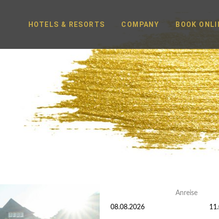
HOTELS & RESORTS
COMPANY
BOOK ONLI
Anreise