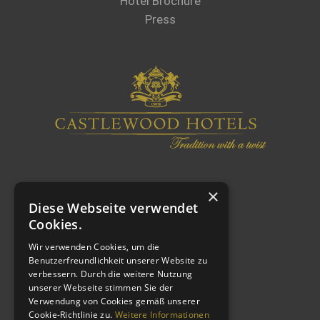
Hotel Brochure
Press
×
Diese Webseite verwendet
Cookies.
Wir verwenden Cookies, um die
Benutzerfreundlichkeit unserer Website zu
verbessern. Durch die weitere Nutzung
MORE LINKS
unserer Webseite stimmen Sie der
Verwendung von Cookies gemäß unserer
Cookie-Richtlinie zu.
Weitere Informationen