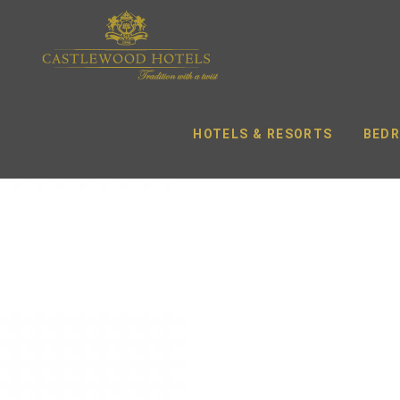
HOTELS & RESORTS
BEDR