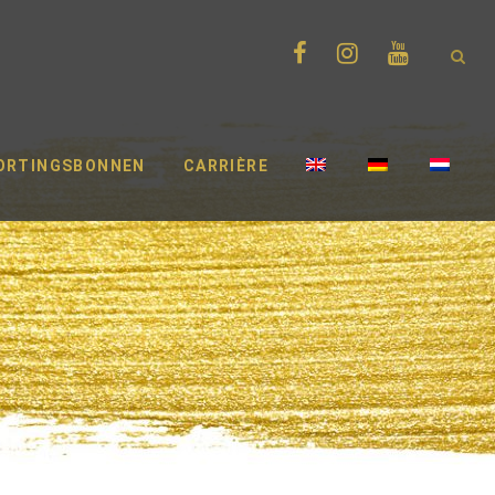
ORTINGSBONNEN
CARRIÈRE