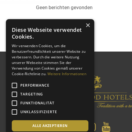
Geen berichten gevonden
×
Diese Webseite verwendet
Cookies.
Wir verwenden Cookies, um die
Benutzerfreundlichkeit unserer Website zu
verbessern. Durch die weitere Nutzung
unserer Webseite stimmen Sie der
Verwendung von Cookies gemäß unserer
Cookie-Richtlinie zu.
Weitere Informationen
PERFORMANCE
TARGETING
FUNKTIONALITÄT
UNKLASSIFIZIERTE
ALLE AKZEPTIEREN