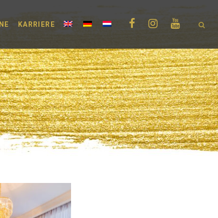
NE
KARRIERE