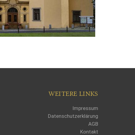
WEITERE LINKS
Impressum
Datenschutzerklärung
AGB
Kontakt