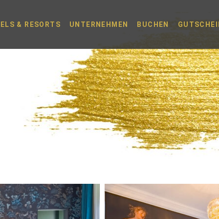
ELS & RESORTS
UNTERNEHMEN
BUCHEN
GUTSCHEI