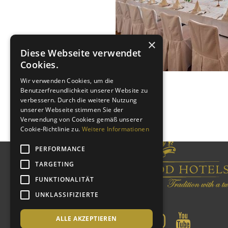
×
Diese Webseite verwendet
Cookies.
Wir verwenden Cookies, um die
Benutzerfreundlichkeit unserer Website zu
verbessern. Durch die weitere Nutzung
unserer Webseite stimmen Sie der
Verwendung von Cookies gemäß unserer
Cookie-Richtlinie zu.
Weitere Informationen
PERFORMANCE
TARGETING
FUNKTIONALITÄT
UNKLASSIFIZIERTE
ALLE AKZEPTIEREN