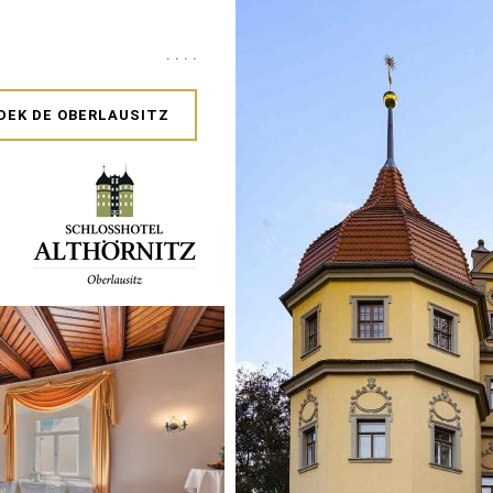
. . . .
DEK DE OBERLAUSITZ