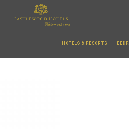
HOTELS & RESORTS
BEDR