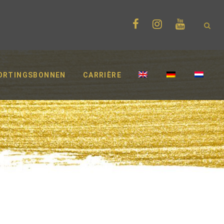
ORTINGSBONNEN
CARRIÈRE