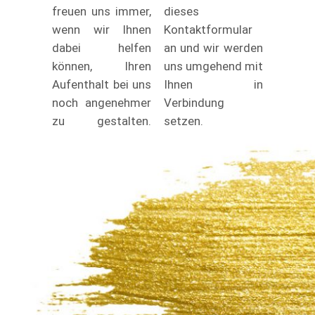
freuen uns immer,
dieses
wenn wir Ihnen
Kontaktformular
dabei helfen
an und wir werden
können, Ihren
uns umgehend mit
Aufenthalt bei uns
Ihnen in
noch angenehmer
Verbindung
zu gestalten.
setzen.