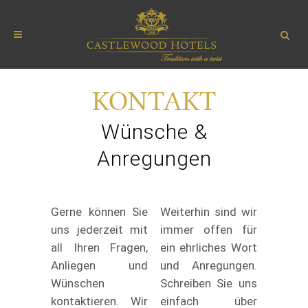
KONTAKT
Wünsche &
Anregungen
Gerne können Sie
Weiterhin sind wir
uns jederzeit mit
immer offen für
all Ihren Fragen,
ein ehrliches Wort
Anliegen und
und Anregungen.
Wünschen
Schreiben Sie uns
kontaktieren. Wir
einfach über