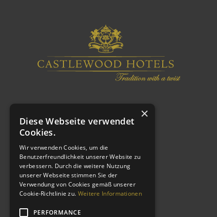
×
Diese Webseite verwendet
Cookies.
Wir verwenden Cookies, um die
Benutzerfreundlichkeit unserer Website zu
verbessern. Durch die weitere Nutzung
WEITERE LINKS
unserer Webseite stimmen Sie der
Verwendung von Cookies gemäß unserer
Cookie-Richtlinie zu.
Weitere Informationen
Impressum
Datenschutzerklärung
PERFORMANCE