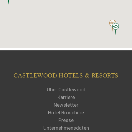
CASTLEWOOD HOTELS & RESORTS
Über Castlewood
Karriere
Newsletter
Hotel Broschüre
Presse
Unternehmensdaten