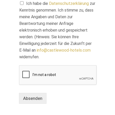
Ich habe die
Datenschutzerklärung
zur
Kenntnis genommen. Ich stimme zu, dass
meine Angaben und Daten zur
Beantwortung meiner Anfrage
elektronisch erhoben und gespeichert
werden. (Hinweis: Sie können Ihre
Einwilligung jederzeit für die Zukunft per
E-Mail an
info@castlewood-hotels.com
widerrufen.
Absenden