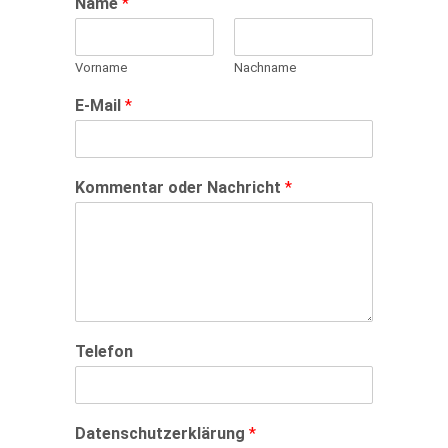
Name
*
Vorname
Nachname
E-Mail
*
Kommentar oder Nachricht
*
Telefon
Datenschutzerklärung
*