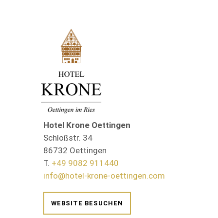
Hotel Krone Oettingen
Schloßstr. 34
86732 Oettingen
T.
+49 9082 911440
info@hotel-krone-oettingen.com
WEBSITE BESUCHEN