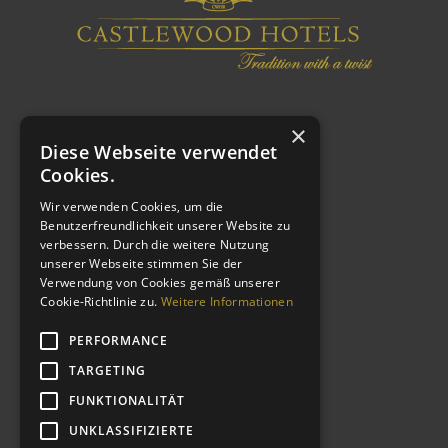
×
Diese Webseite verwendet
Cookies.
Wir verwenden Cookies, um die
Benutzerfreundlichkeit unserer Website zu
verbessern. Durch die weitere Nutzung
WEITERE LINKS
unserer Webseite stimmen Sie der
Verwendung von Cookies gemäß unserer
Cookie-Richtlinie zu.
Weitere Informationen
Impressum
Datenschutzerklärung
PERFORMANCE
AGB
TARGETING
Kontakt
FUNKTIONALITÄT
CSR
UNKLASSIFIZIERTE
Shop