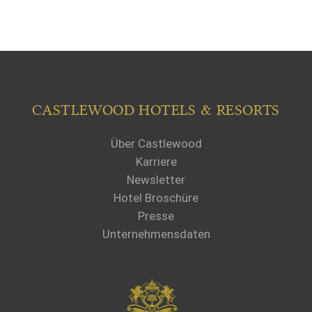
CASTLEWOOD HOTELS & RESORTS
Über Castlewood
Karriere
Newsletter
Hotel Broschüre
Presse
Unternehmensdaten