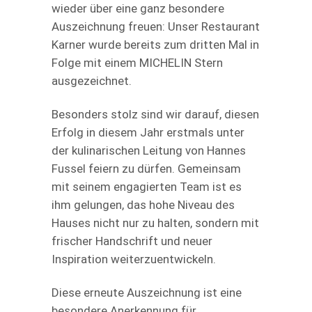
wieder über eine ganz besondere
Auszeichnung freuen: Unser Restaurant
Karner wurde bereits zum dritten Mal in
Folge mit einem MICHELIN Stern
ausgezeichnet.
Besonders stolz sind wir darauf, diesen
Erfolg in diesem Jahr erstmals unter
der kulinarischen Leitung von Hannes
Fussel feiern zu dürfen. Gemeinsam
mit seinem engagierten Team ist es
ihm gelungen, das hohe Niveau des
Hauses nicht nur zu halten, sondern mit
frischer Handschrift und neuer
Inspiration weiterzuentwickeln.
Diese erneute Auszeichnung ist eine
besondere Anerkennung für