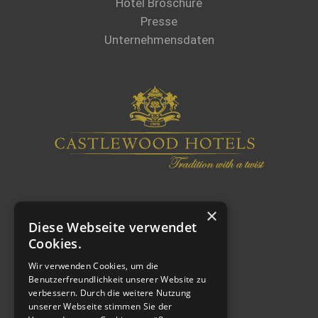
Hotel Broschüre
Presse
Unternehmensdaten
×
Diese Webseite verwendet
Cookies.
Wir verwenden Cookies, um die
Benutzerfreundlichkeit unserer Website zu
verbessern. Durch die weitere Nutzung
WEITERE LINKS
unserer Webseite stimmen Sie der