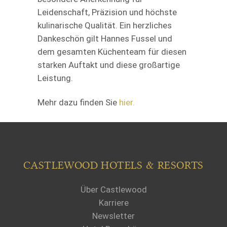
Leidenschaft, Präzision und höchste
kulinarische Qualität. Ein herzliches
Dankeschön gilt Hannes Fussel und
dem gesamten Küchenteam für diesen
starken Auftakt und diese großartige
Leistung.
Mehr dazu finden Sie
hier.
CASTLEWOOD HOTELS & RESORTS
Über Castlewood
Karriere
Newsletter