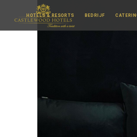
HOTELS & RESORTS
BEDRIJF
CATERIN