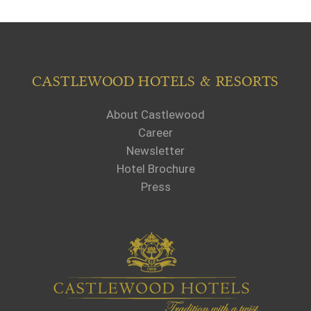
CASTLEWOOD HOTELS & RESORTS
About Castlewood
Career
Newsletter
Hotel Brochure
Press