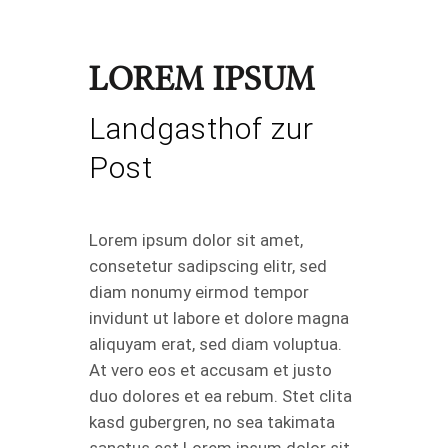
LOREM IPSUM
Landgasthof zur
Post
Lorem ipsum dolor sit amet,
consetetur sadipscing elitr, sed
diam nonumy eirmod tempor
invidunt ut labore et dolore magna
aliquyam erat, sed diam voluptua.
At vero eos et accusam et justo
duo dolores et ea rebum. Stet clita
kasd gubergren, no sea takimata