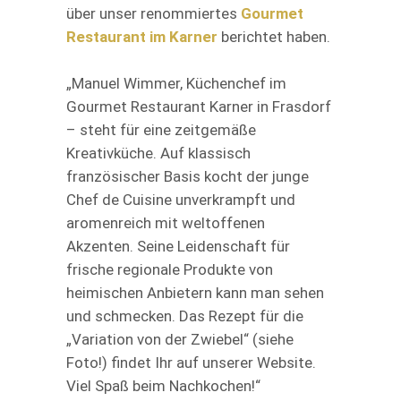
über unser renommiertes
Gourmet
Restaurant im Karner
berichtet haben.
„Manuel Wimmer, Küchenchef im
Gourmet Restaurant Karner in Frasdorf
– steht für eine zeitgemäße
Kreativküche. Auf klassisch
französischer Basis kocht der junge
Chef de Cuisine unverkrampft und
aromenreich mit weltoffenen
Akzenten. Seine Leidenschaft für
frische regionale Produkte von
heimischen Anbietern kann man sehen
und schmecken. Das Rezept für die
„Variation von der Zwiebel“ (siehe
Foto!) findet Ihr auf unserer Website.
Viel Spaß beim Nachkochen!“⁣