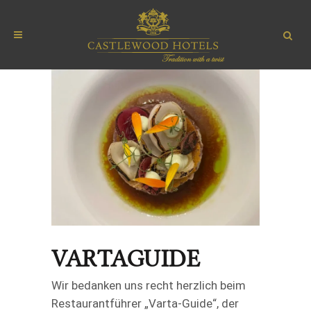
VARTAGUIDE
Wir bedanken uns recht herzlich beim
Restaurantführer „Varta-Guide“, der