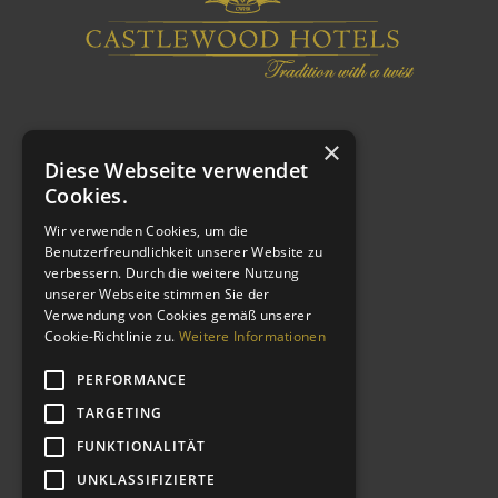
×
Diese Webseite verwendet
Cookies.
Wir verwenden Cookies, um die
Benutzerfreundlichkeit unserer Website zu
verbessern. Durch die weitere Nutzung
WEITERE LINKS
unserer Webseite stimmen Sie der
Verwendung von Cookies gemäß unserer
Cookie-Richtlinie zu.
Weitere Informationen
Impressum
Datenschutzerklärung
PERFORMANCE
AGB
TARGETING
Kontakt
FUNKTIONALITÄT
CSR
UNKLASSIFIZIERTE
Shop