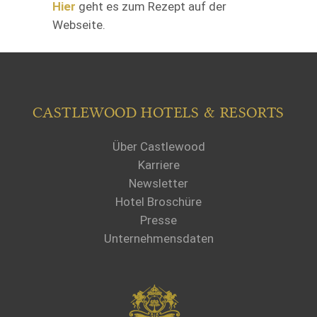
Hier
geht es zum Rezept auf der
Webseite.
CASTLEWOOD HOTELS & RESORTS
Über Castlewood
Karriere
Newsletter
Hotel Broschüre
Presse
Unternehmensdaten