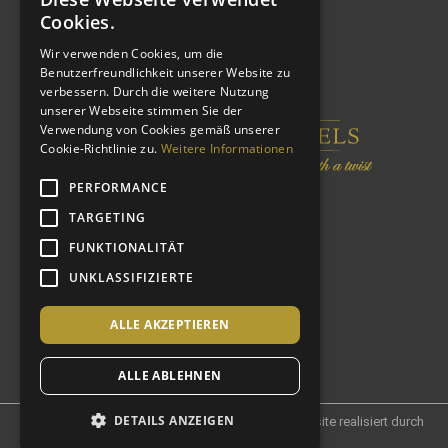
Cookies.
Wir verwenden Cookies, um die
Benutzerfreundlichkeit unserer Website zu
verbessern. Durch die weitere Nutzung
unserer Webseite stimmen Sie der
Verwendung von Cookies gemäß unserer
Cookie-Richtlinie zu.
Weitere Informationen
PERFORMANCE
TARGETING
FUNKTIONALITÄT
UNKLASSIFIZIERTE
ALLE AKZEPTIEREN
ALLE ABLEHNEN
DETAILS ANZEIGEN
© 2021 Castlewood Hotels und Resorts AG – Website realisiert durch