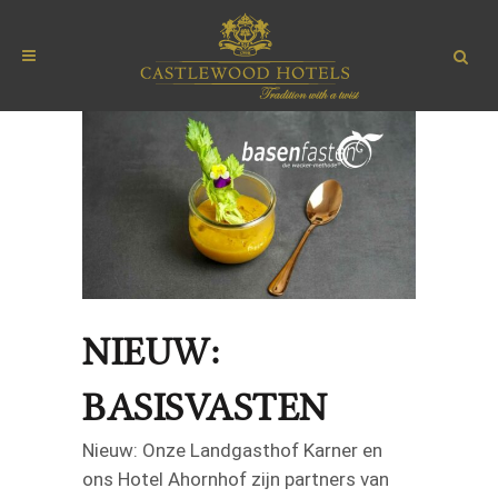
NIEUW:
BASISVASTEN
Nieuw: Onze Landgasthof Karner en
ons Hotel Ahornhof zijn partners van