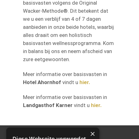
basisvasten volgens de Original
Wacker-Methode®. Dit betekent dat
we u een verblijf van 4 of 7 dagen
aanbieden in onze beide hotels, waarbij
alles draait om een holistisch
basisvasten wellnessprogramma. Kom
in balans bij ons en neem afscheid van
zure eetgewoonten.
Meer informatie over basisvasten in
Hotel Ahornhof
vindt u
hier.
Meer informatie over basisvasten in
Landgasthof Karner
vindt u
hier.
×
Diese Webseite verwendet