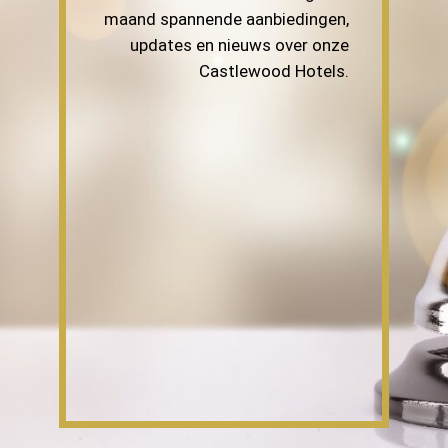
maand spannende aanbiedingen,
updates en nieuws over onze
Castlewood Hotels.