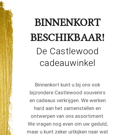
BINNENKORT
BESCHIKBAAR!
De Castlewood
cadeauwinkel
Binnenkort kunt u bij ons ook
bijzondere Castlewood souvenirs
en cadeaus verkrijgen. We werken
hard aan het samenstellen en
ontwerpen van ons assortiment.
We vragen nog even om uw geduld,
maar u kunt zeker uitkijken naar wat