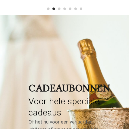
CADEAUBONNEN
Voor hele speciale
cadeaus
Of het nu voor een verjaardag,