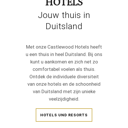
HOTELS
Jouw thuis in
Duitsland
Met onze Castlewood Hotels heeft
u een thuis in heel Duitsland. Bij ons
kunt u aankomen en zich net zo
comfortabel voelen als thuis.
Ontdek de individuele diversiteit
van onze hotels en de schoonheid
van Duitsland met zijn unieke
veelzijdigheid.
HOTELS UND RESORTS