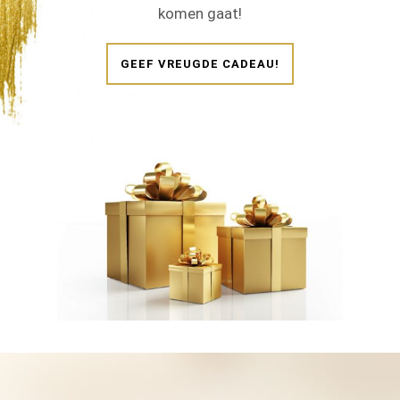
komen gaat!
GEEF VREUGDE CADEAU!