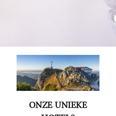
ONZE UNIEKE