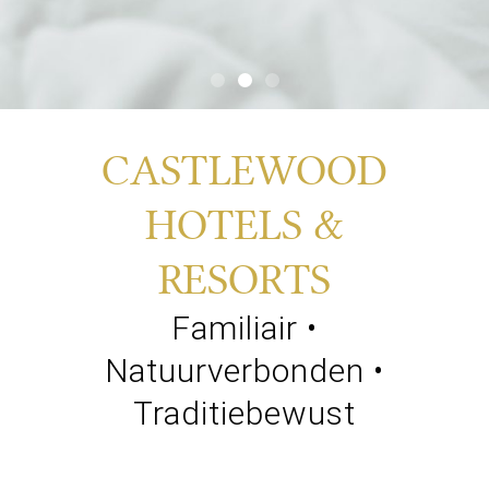
CASTLEWOOD
HOTELS &
RESORTS
Familiair •
Natuurverbonden •
Traditiebewust