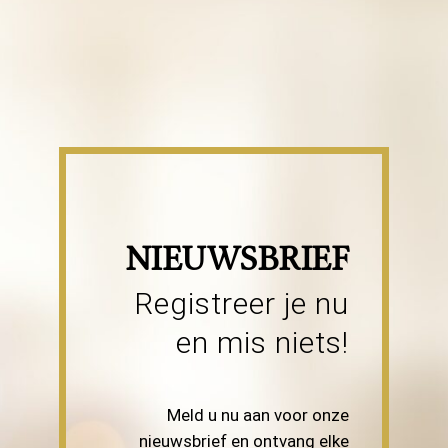
NIEUWSBRIEF
Registreer je nu
en mis niets!
Meld u nu aan voor onze
nieuwsbrief en ontvang elke