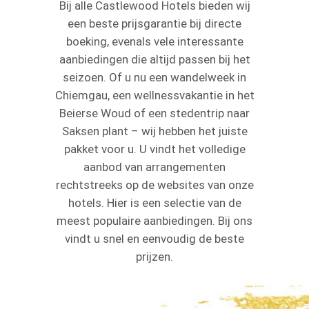
Bij alle Castlewood Hotels bieden wij
een beste prijsgarantie bij directe
boeking, evenals vele interessante
aanbiedingen die altijd passen bij het
seizoen. Of u nu een wandelweek in
Chiemgau, een wellnessvakantie in het
Beierse Woud of een stedentrip naar
Saksen plant – wij hebben het juiste
pakket voor u. U vindt het volledige
aanbod van arrangementen
rechtstreeks op de websites van onze
hotels. Hier is een selectie van de
meest populaire aanbiedingen. Bij ons
vindt u snel en eenvoudig de beste
prijzen.