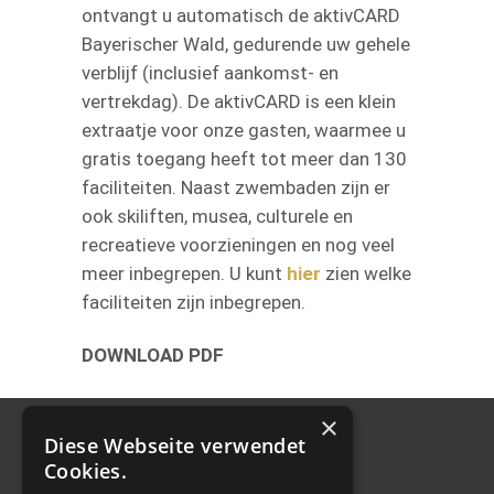
ontvangt u automatisch de aktivCARD
Bayerischer Wald, gedurende uw gehele
verblijf (inclusief aankomst- en
vertrekdag). De aktivCARD is een klein
extraatje voor onze gasten, waarmee u
gratis toegang heeft tot meer dan 130
faciliteiten. Naast zwembaden zijn er
ook skiliften, musea, culturele en
recreatieve voorzieningen en nog veel
meer inbegrepen. U kunt
hier
zien welke
faciliteiten zijn inbegrepen.
DOWNLOAD PDF
×
Diese Webseite verwendet
Cookies.