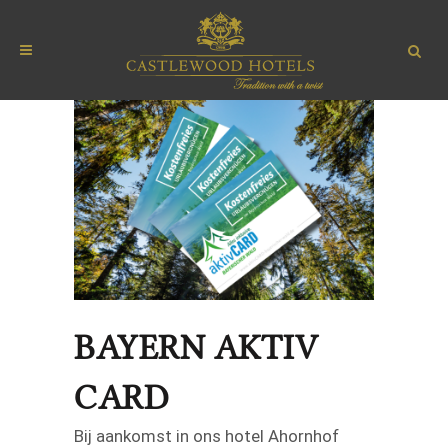
BAYERN AKTIV
CARD
Bij aankomst in ons hotel Ahornhof