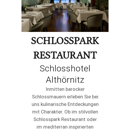
SCHLOSSPARK
RESTAURANT
Schlosshotel
Althörnitz
Inmitten barocker
Schlossmauern erleben Sie bei
uns kulinarische Entdeckungen
mit Charakter. Ob im stilvollen
Schlosspark Restaurant oder
im mediterran inspirierten