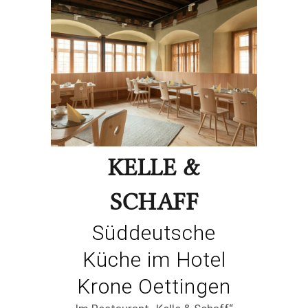
KELLE &
SCHAFF
Süddeutsche
Küche im Hotel
Krone Oettingen