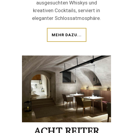
ausgesuchten Whiskys und
kreativen Cocktails, serviert in
eleganter Schlossatmosphäre.
MEHR DAZU...
ACHT REITER