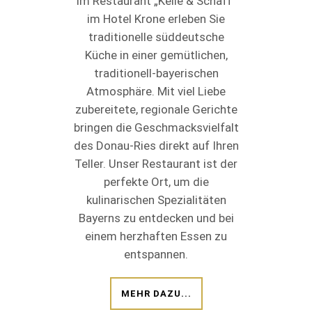
Im Restaurant „Kelle & Schaff“
im Hotel Krone erleben Sie
traditionelle süddeutsche
Küche in einer gemütlichen,
traditionell-bayerischen
Atmosphäre. Mit viel Liebe
zubereitete, regionale Gerichte
bringen die Geschmacksvielfalt
des Donau-Ries direkt auf Ihren
Teller. Unser Restaurant ist der
perfekte Ort, um die
kulinarischen Spezialitäten
Bayerns zu entdecken und bei
einem herzhaften Essen zu
entspannen.
MEHR DAZU...