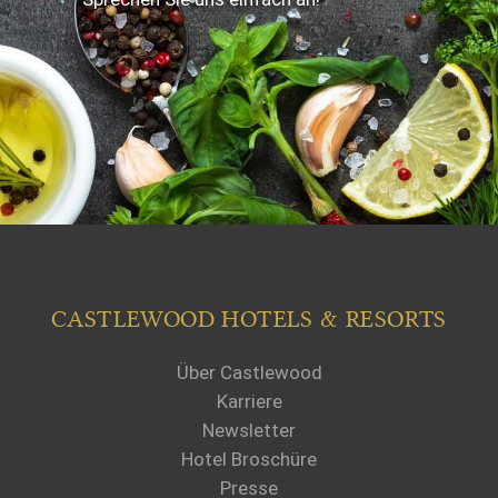
CASTLEWOOD HOTELS & RESORTS
Über Castlewood
Karriere
Newsletter
Hotel Broschüre
Presse