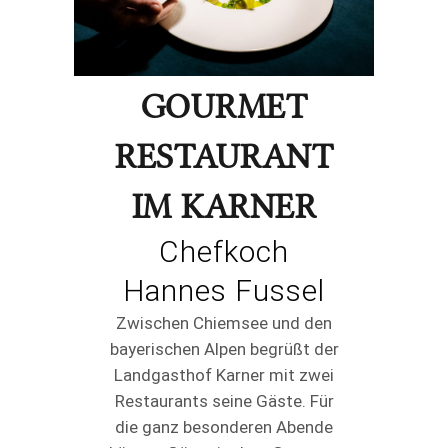
GOURMET
RESTAURANT
IM KARNER
Chefkoch
Hannes Fussel
Zwischen Chiemsee und den
bayerischen Alpen begrüßt der
Landgasthof Karner mit zwei
Restaurants seine Gäste. Für
die ganz besonderen Abende