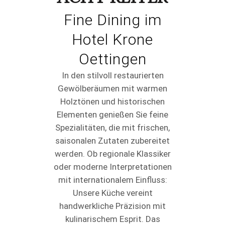
Fine Dining im
Hotel Krone
Oettingen
In den stilvoll restaurierten
Gewölberäumen mit warmen
Holztönen und historischen
Elementen genießen Sie feine
Spezialitäten, die mit frischen,
saisonalen Zutaten zubereitet
werden. Ob regionale Klassiker
oder moderne Interpretationen
mit internationalem Einfluss:
Unsere Küche vereint
handwerkliche Präzision mit
kulinarischem Esprit. Das