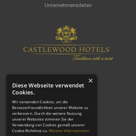
Unternehmensdaten
×
Diese Webseite verwendet
Cookies.
Wir verwenden Cookies, um die
Benutzerfreundlichkeit unserer Website zu
verbessern. Durch die weitere Nutzung
WEITERE LINKS
unserer Webseite stimmen Sie der
Verwendung von Cookies gemäß unserer
Cookie-Richtlinie zu.
Weitere Informationen
Impressum