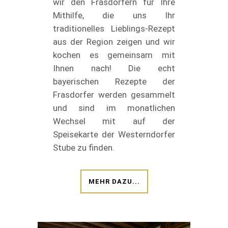
wir den Frasdorfern für Ihre
Mithilfe, die uns Ihr
traditionelles Lieblings-Rezept
aus der Region zeigen und wir
kochen es gemeinsam mit
Ihnen nach! Die echt
bayerischen Rezepte der
Frasdorfer werden gesammelt
und sind im monatlichen
Wechsel mit auf der
Speisekarte der Westerndorfer
Stube zu finden.
MEHR DAZU...