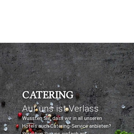
CATERING
Auf uns ist Verlass
Wussten Sie, dass wir in all unseren
Hotels auch Catering-Service anbieten?
Sprechen Sie uns einfach an!