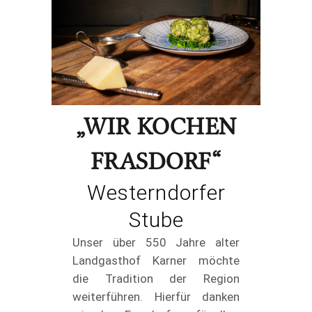
„WIR KOCHEN
FRASDORF“
Westerndorfer
Stube
Unser über 550 Jahre alter
Landgasthof Karner möchte
die Tradition der Region
weiterführen. Hierfür danken