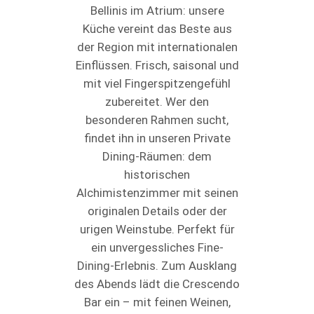
Bellinis im Atrium: unsere
Küche vereint das Beste aus
der Region mit internationalen
Einflüssen. Frisch, saisonal und
mit viel Fingerspitzengefühl
zubereitet. Wer den
besonderen Rahmen sucht,
findet ihn in unseren Private
Dining-Räumen: dem
historischen
Alchimistenzimmer mit seinen
originalen Details oder der
urigen Weinstube. Perfekt für
ein unvergessliches Fine-
Dining-Erlebnis. Zum Ausklang
des Abends lädt die Crescendo
Bar ein – mit feinen Weinen,