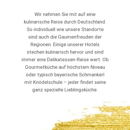
Wir nehmen Sie mit auf eine
kulinarische Reise durch Deutschland.
So individuell wie unsere Standorte
sind auch die Gaumenfreuden der
Regionen. Einige unserer Hotels
stechen kulinarisch hervor und sind
immer eine Delikatessen-Reise wert. Ob
Gourmetküche auf höchstem Niveau
oder typisch bayerische Schmankerl
mit Knödelschule – jeder findet seine
ganz spezielle Lieblingsküche.