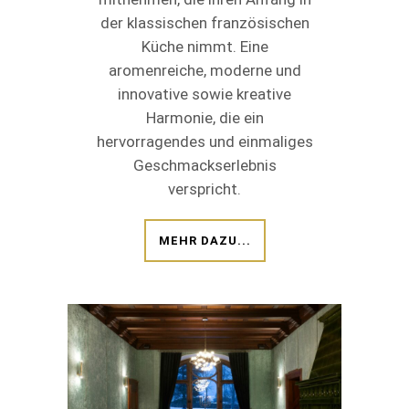
der klassischen französischen
Küche nimmt. Eine
aromenreiche, moderne und
innovative sowie kreative
Harmonie, die ein
hervorragendes und einmaliges
Geschmackserlebnis
verspricht.
MEHR DAZU...