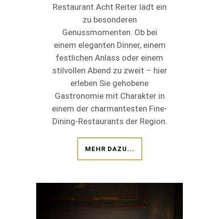
Restaurant Acht Reiter lädt ein
zu besonderen
Genussmomenten. Ob bei
einem eleganten Dinner, einem
festlichen Anlass oder einem
stilvollen Abend zu zweit – hier
erleben Sie gehobene
Gastronomie mit Charakter in
einem der charmantesten Fine-
Dining-Restaurants der Region.
MEHR DAZU...