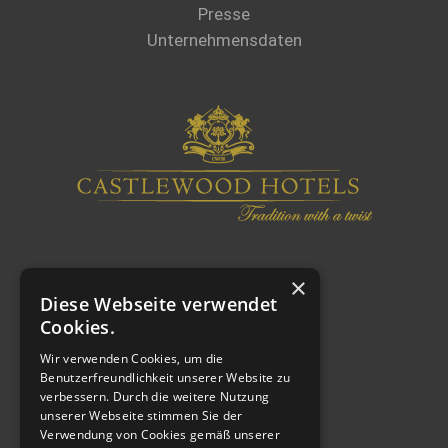
Presse
Unternehmensdaten
×
Diese Webseite verwendet
Cookies.
Wir verwenden Cookies, um die
Benutzerfreundlichkeit unserer Website zu
verbessern. Durch die weitere Nutzung
WEITERE LINKS
unserer Webseite stimmen Sie der
Verwendung von Cookies gemäß unserer