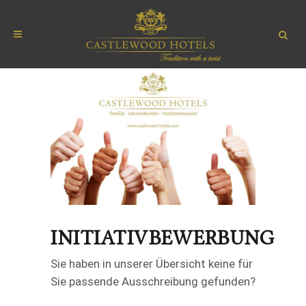
INITIATIVBEWERBUNG
Sie haben in unserer Übersicht keine für
Sie passende Ausschreibung gefunden?