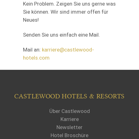
Kein Problem. Zeigen Sie uns gerne was
Sie können. Wir sind immer offen für
Neues!
Senden Sie uns einfach eine Mail.
Mail an:
karriere@castlewood-
hotels.com
CASTLEWOOD HOTELS & RESORTS
Über Castlewood
Karriere
Newsletter
Hotel Broschüre