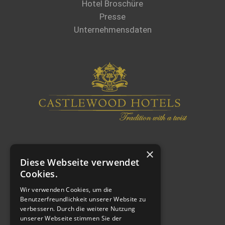
Hotel Broschüre
Presse
Unternehmensdaten
×
Diese Webseite verwendet
Cookies.
Wir verwenden Cookies, um die
Benutzerfreundlichkeit unserer Website zu
verbessern. Durch die weitere Nutzung
WEITERE LINKS
unserer Webseite stimmen Sie der