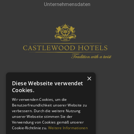
Unternehmensdaten
×
Diese Webseite verwendet
Cookies.
Wir verwenden Cookies, um die
Benutzerfreundlichkeit unserer Website zu
verbessern. Durch die weitere Nutzung
WEITERE LINKS
unserer Webseite stimmen Sie der
Verwendung von Cookies gemäß unserer
Cookie-Richtlinie zu.
Weitere Informationen
Impressum