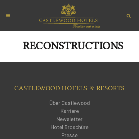
RECONSTRUCTIONS
CASTLEWOOD HOTELS & RESORTS
Über Castlewood
Karriere
Newsletter
Hotel Broschüre
Presse