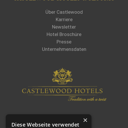
Über Castlewood
Karriere
Newsletter
Hotel Broschüre
Presse
Unternehmensdaten
×
Diese Webseite verwendet