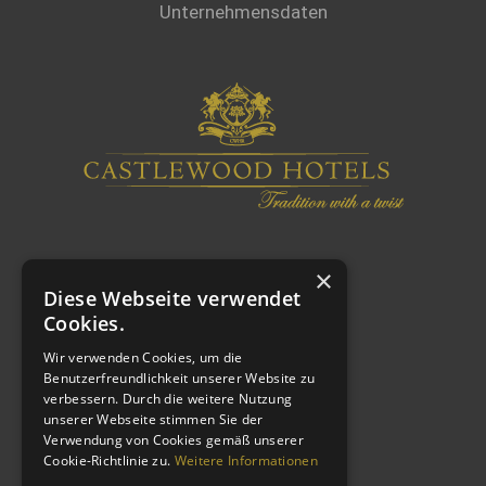
Unternehmensdaten
×
Diese Webseite verwendet
Cookies.
Wir verwenden Cookies, um die
Benutzerfreundlichkeit unserer Website zu
verbessern. Durch die weitere Nutzung
WEITERE LINKS
unserer Webseite stimmen Sie der
Verwendung von Cookies gemäß unserer
Cookie-Richtlinie zu.
Weitere Informationen
Impressum