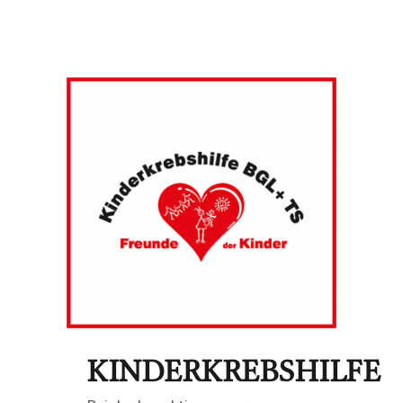
KINDERKREBSHILFE