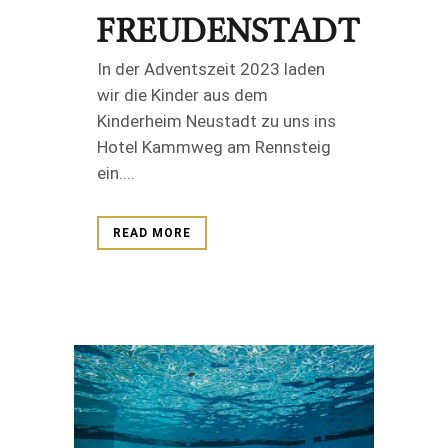
FREUDENSTADT
In der Adventszeit 2023 laden
wir die Kinder aus dem
Kinderheim Neustadt zu uns ins
Hotel Kammweg am Rennsteig
ein....
READ MORE