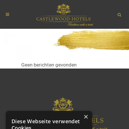
Geen berichten gevonden
×
Diese Webseite verwendet
Cookies.